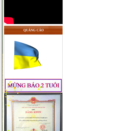
QUẢNG CÁO