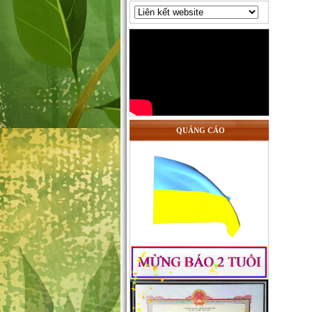
QUẢNG CÁO