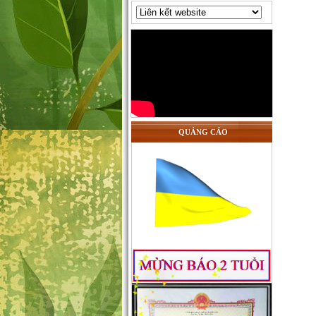
QUẢNG CÁO