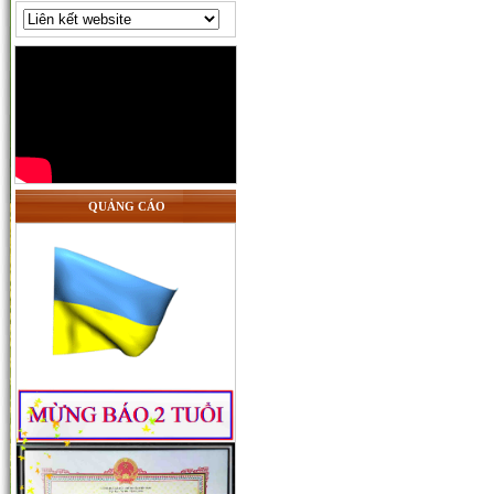
QUẢNG CÁO