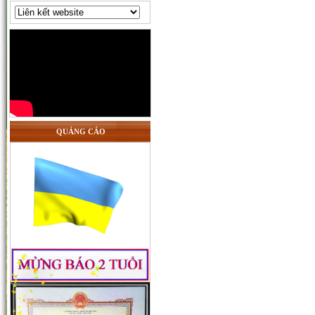
QUẢNG CÁO