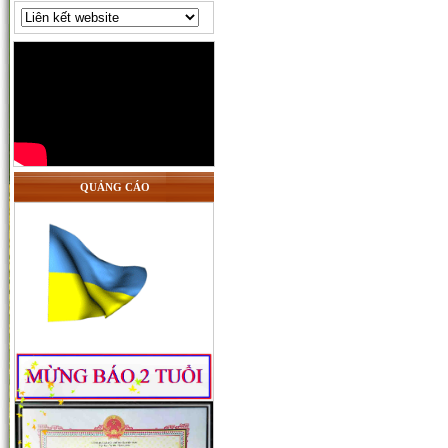
QUẢNG CÁO