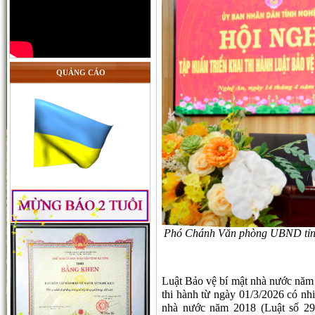
QUẢNG CÁO
Phó Chánh Văn phòng UBND tỉnh
Luật Bảo vệ bí mật nhà nước năm
thi hành từ ngày 01/3/2026 có nh
nhà nước năm 2018 (Luật số 29