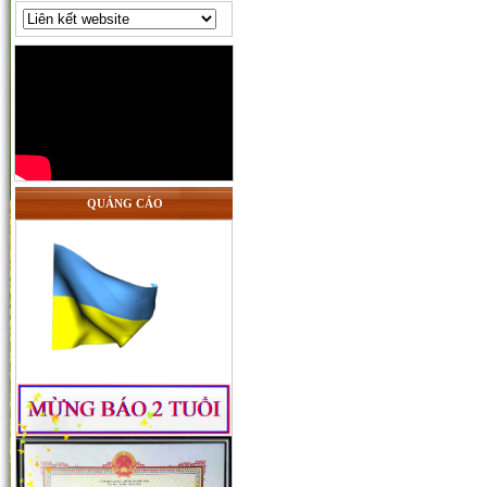
QUẢNG CÁO