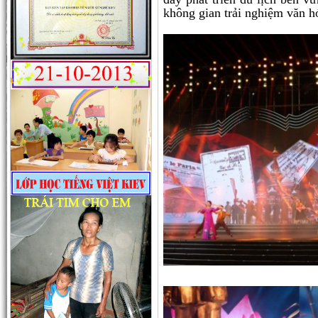
không gian trải nghiệm văn h