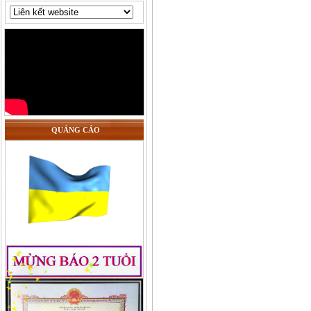
QUẢNG CÁO