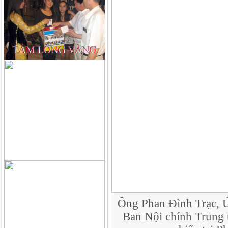
Ông Phan Đình Trạc, Ủ
Ban Nội chính Trung 